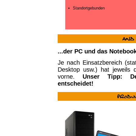
Standortgebunden
...der PC und das Noteboo
Je nach Einsatzbereich (sta
Desktop usw.) hat jeweils
vorne.
Unser Tipp: De
entscheidet!