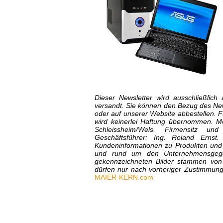
Dieser Newsletter wird ausschließlic
versandt. Sie können den Bezug des News
oder auf unserer Website abbestellen. Fü
wird keinerlei Haftung übernommen. M
Schleissheim/Wels. Firmensitz und
Geschäftsführer: Ing. Roland Ernst
Kundeninformationen zu Produkten und 
und rund um den Unternehmensgegen
gekennzeichneten Bilder stammen von
dürfen nur nach vorheriger Zustimmun
MAIER-KERN.com