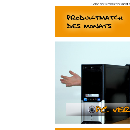
Sollte der Newsletter nicht 