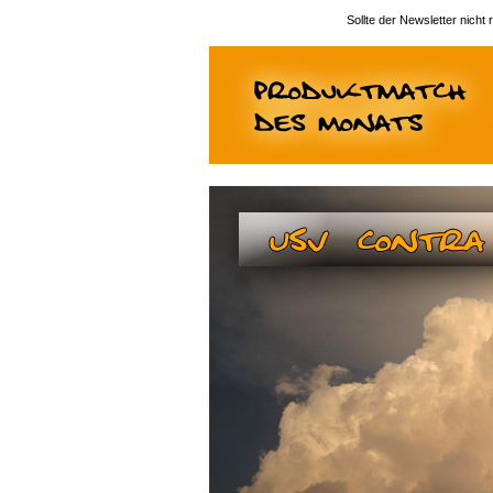
Sollte der Newsletter nicht 