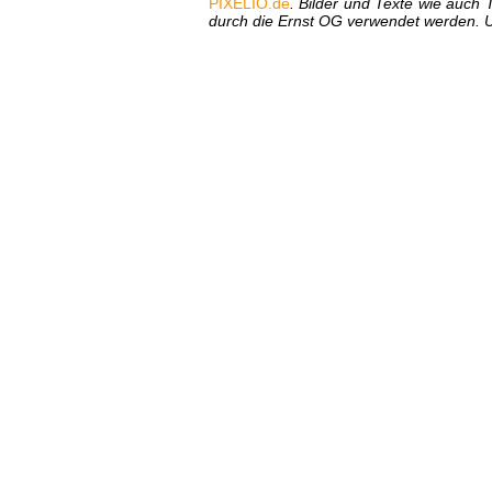
PIXELIO.de
. Bilder und Texte wie auch
durch die Ernst OG verwendet werden.