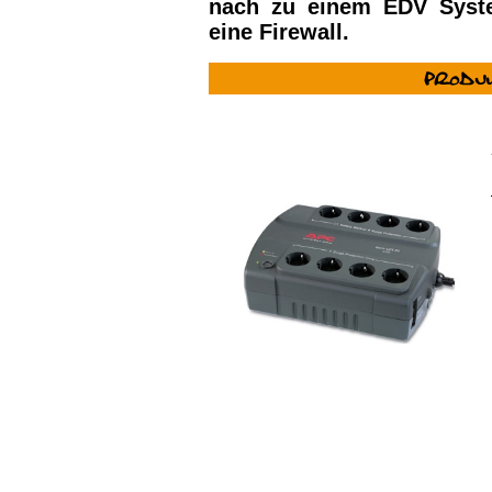
nach zu einem EDV Syste
eine Firewall.