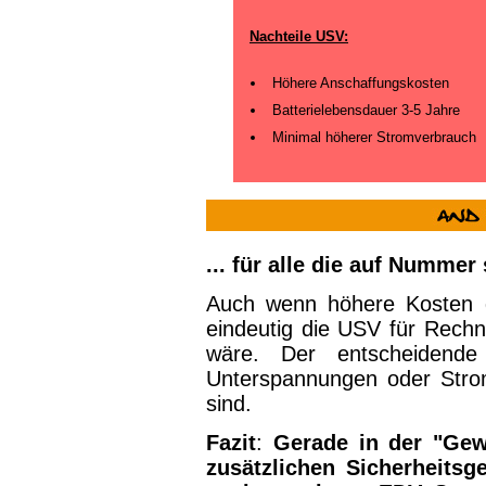
Nachteile USV:
Höhere Anschaffungskosten
Batterielebensdauer 3-5 Jahre
Minimal höherer Stromverbrauch
... für alle die auf Numme
Auch wenn höhere Kosten d
eindeutig die USV für Rechne
wäre. Der entscheidende
Unterspannungen oder Strom
sind.
Fazit
:
Gerade in der "Gew
zusätzlichen Sicherheits