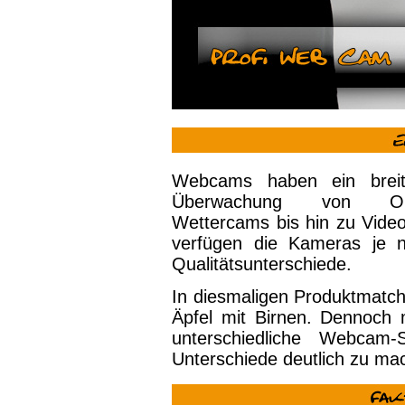
Webcams haben ein breit
Überwachung von Objek
Wettercams bis hin zu Vide
verfügen die Kameras je n
Qualitätsunterschiede.
In diesmaligen Produktmatch
Äpfel mit Birnen. Dennoch 
unterschiedliche Webcam-
Unterschiede deutlich zu mac