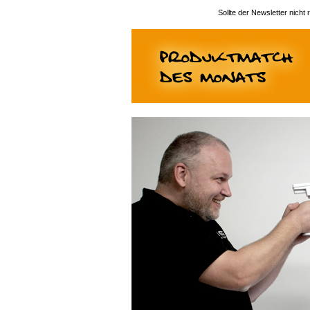
Sollte der Newsletter nicht 