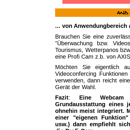
... von Anwendungbereich 
Brauchen Sie eine zuverläss
"Überwachung bzw. Videos
Tourismus, Wetterpanos bzw.
eine Profi Cam z.b. von AXIS 
Möchten Sie eigentlich a
Videoconfercing Funktionen
verwenden, dann reicht eine
Gerät der Wahl.
Fazit
:
Eine Webcam g
Grundausstattung eines 
ohnehin meist integriert.
einer "eigenen Funktion"
usw.) dann empfiehlt sic