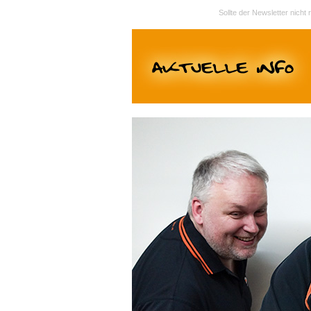
Sollte der Newsletter nicht 