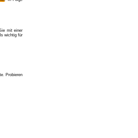
Sie mit einer
s wichtig für
te. Probieren