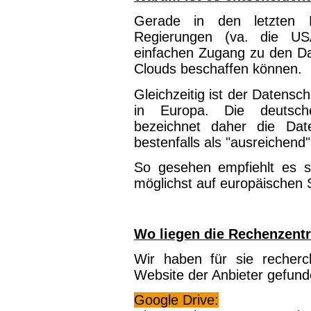
Gerade in den letzten 
Regierungen (va. die US
einfachen Zugang zu den Da
Clouds beschaffen können.
Gleichzeitig ist der Datensc
in Europa. Die deutsche
bezeichnet daher die Da
bestenfalls als "ausreichend"
So gesehen empfiehlt es s
möglichst auf europäischen 
Wo liegen die Rechenzentr
Wir haben für sie recherc
Website der Anbieter gefund
Google Drive: