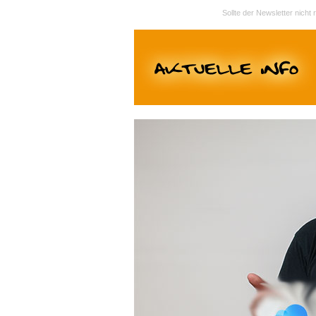
Sollte der Newsletter nicht 