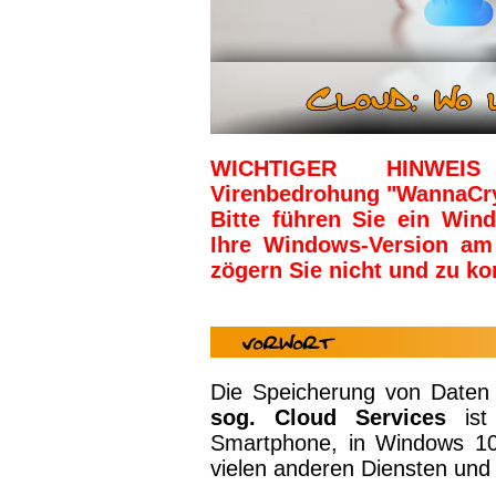
WICHTIGER HINWEIS 
Virenbedrohung "WannaCr
Bitte führen Sie ein Win
Ihre Windows-Version am 
zögern Sie nicht und zu ko
Die Speicherung von Daten
sog. Cloud Services
ist 
Smartphone, in Windows 10
vielen anderen Diensten und