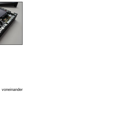
voneinander