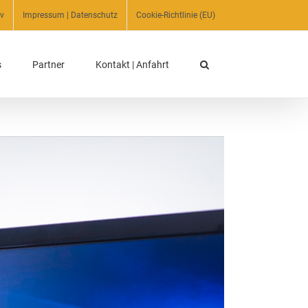
iv
Impressum | Datenschutz
Cookie-Richtlinie (EU)
s
Partner
Kontakt | Anfahrt