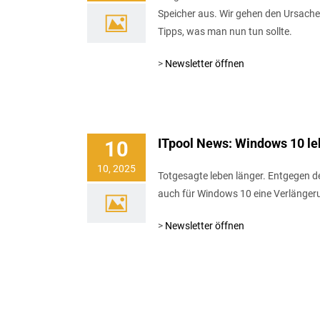
Speicher aus. Wir gehen den Ursach
Tipps, was man nun tun sollte.
>
Newsletter öffnen
ITpool News: Windows 10 leb
10
10, 2025
Totgesagte leben länger. Entgegen d
auch für Windows 10 eine Verlänger
>
Newsletter öffnen