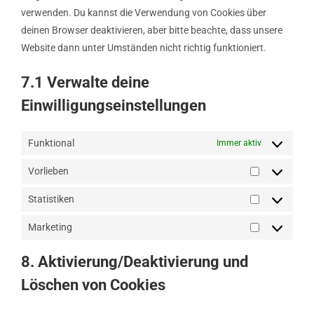
verwenden. Du kannst die Verwendung von Cookies über
deinen Browser deaktivieren, aber bitte beachte, dass unsere
Website dann unter Umständen nicht richtig funktioniert.
7.1 Verwalte deine
Einwilligungseinstellungen
Funktional
Immer aktiv
Vorlieben
Vorlieben
Statistiken
Statistiken
Marketing
Marketing
8. Aktivierung/Deaktivierung und
Löschen von Cookies