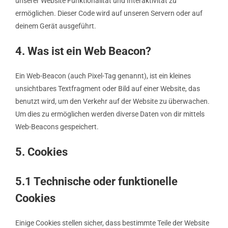
unserer Website Funktionalität und Interaktivität zu
ermöglichen. Dieser Code wird auf unseren Servern oder auf
deinem Gerät ausgeführt.
4. Was ist ein Web Beacon?
Ein Web-Beacon (auch Pixel-Tag genannt), ist ein kleines
unsichtbares Textfragment oder Bild auf einer Website, das
benutzt wird, um den Verkehr auf der Website zu überwachen.
Um dies zu ermöglichen werden diverse Daten von dir mittels
Web-Beacons gespeichert.
5. Cookies
5.1 Technische oder funktionelle
Cookies
Einige Cookies stellen sicher, dass bestimmte Teile der Website