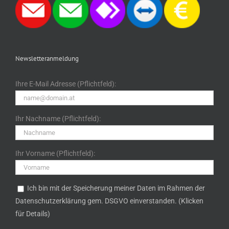
Newsletteranmeldung
Ihre E-Mail Adresse (Pflichtfeld):
Ihr Nachname (Pflichtfeld):
Ihr Vorname (Pflichtfeld):
Ich bin mit der Speicherung meiner Daten im Rahmen der
Datenschutzerklärung gem. DSGVO einverstanden. (Klicken
für Details)