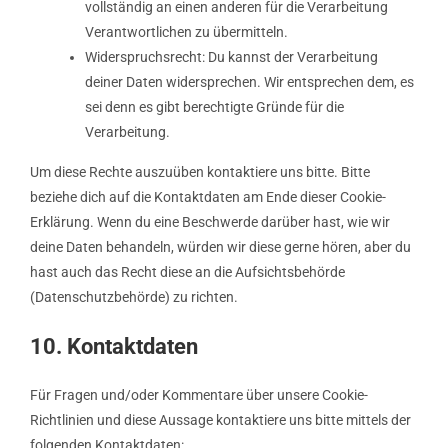
vollständig an einen anderen für die Verarbeitung
Verantwortlichen zu übermitteln.
Widerspruchsrecht: Du kannst der Verarbeitung
deiner Daten widersprechen. Wir entsprechen dem, es
sei denn es gibt berechtigte Gründe für die
Verarbeitung.
Um diese Rechte auszuüben kontaktiere uns bitte. Bitte
beziehe dich auf die Kontaktdaten am Ende dieser Cookie-
Erklärung. Wenn du eine Beschwerde darüber hast, wie wir
deine Daten behandeln, würden wir diese gerne hören, aber du
hast auch das Recht diese an die Aufsichtsbehörde
(Datenschutzbehörde) zu richten.
10. Kontaktdaten
Für Fragen und/oder Kommentare über unsere Cookie-
Richtlinien und diese Aussage kontaktiere uns bitte mittels der
folgenden Kontaktdaten: