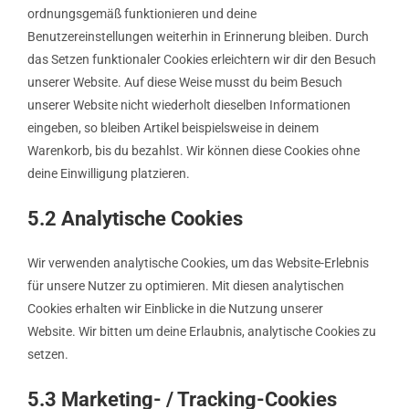
ordnungsgemäß funktionieren und deine
Benutzereinstellungen weiterhin in Erinnerung bleiben. Durch
das Setzen funktionaler Cookies erleichtern wir dir den Besuch
unserer Website. Auf diese Weise musst du beim Besuch
unserer Website nicht wiederholt dieselben Informationen
eingeben, so bleiben Artikel beispielsweise in deinem
Warenkorb, bis du bezahlst. Wir können diese Cookies ohne
deine Einwilligung platzieren.
5.2 Analytische Cookies
Wir verwenden analytische Cookies, um das Website-Erlebnis
für unsere Nutzer zu optimieren. Mit diesen analytischen
Cookies erhalten wir Einblicke in die Nutzung unserer
Website. Wir bitten um deine Erlaubnis, analytische Cookies zu
setzen.
5.3 Marketing- / Tracking-Cookies