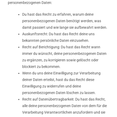
personenbezogenen Daten:
Du hast das Recht zu erfahren, warum deine
personenbezogenen Daten benötigt werden, was
damit passiert und wie lange sie aufbewahrt werden.
Auskunftsrecht: Du hast das Recht deine uns
bekannten persönliche Daten einzusehen.
Recht auf Berichtigung: Du hast das Recht wann
immer du wünscht, deine personenbezogenen Daten
zu ergänzen, zu korrigieren sowie gelöscht oder
blockiert zu bekommen.
Wenn du uns deine Einwilligung zur Verarbeitung
deiner Daten erteilst, hast du das Recht diese
Einwilligung zu widerrufen und deine
personenbezogenen Daten löschen zu lassen.
Recht auf Datenübertragbarkeit: Du hast das Recht,
alle deine personenbezogenen Daten von dem für die
Verarbeitung Verantwortlichen anzufordern und sie