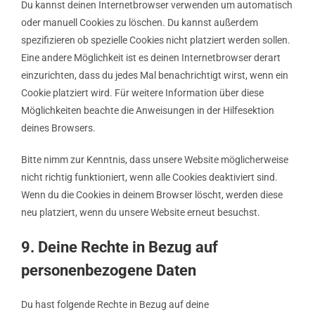
Du kannst deinen Internetbrowser verwenden um automatisch
oder manuell Cookies zu löschen. Du kannst außerdem
spezifizieren ob spezielle Cookies nicht platziert werden sollen.
Eine andere Möglichkeit ist es deinen Internetbrowser derart
einzurichten, dass du jedes Mal benachrichtigt wirst, wenn ein
Cookie platziert wird. Für weitere Information über diese
Möglichkeiten beachte die Anweisungen in der Hilfesektion
deines Browsers.
Bitte nimm zur Kenntnis, dass unsere Website möglicherweise
nicht richtig funktioniert, wenn alle Cookies deaktiviert sind.
Wenn du die Cookies in deinem Browser löscht, werden diese
neu platziert, wenn du unsere Website erneut besuchst.
9. Deine Rechte in Bezug auf
personenbezogene Daten
Du hast folgende Rechte in Bezug auf deine