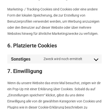
Marketing- / Tracking-Cookies sind Cookies oder eine andere
Form der lokalen Speicherung, die zur Erstellung von
Benutzerprofilen verwendet werden, um Werbung anzuzeigen
oder den Benutzer auf dieser Website oder über mehrere
Websites hinweg für ähnliche Marketingzwecke zu verfolgen.
6. Platzierte Cookies
Sonstiges
Zweck wird noch ermittelt
Consent
to
7. Einwilligung
service
sonstiges
Wenn du unsere Website das erste Mal besuchst, zeigen wir dir
ein Pop-Up mit einer Erklärung über Cookies. Sobald du auf
„Einstellungen speichern“ klickst, gibst du uns deine
Einwilligung alle von dir gewählten Kategorien von Cookies und
Plugins wie in dieser Cookie-Erklärung beschrieben zu