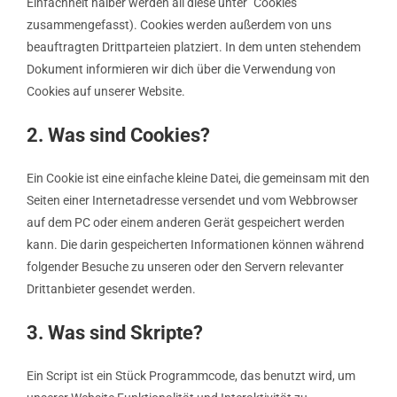
Einfachheit halber werden all diese unter "Cookies"
zusammengefasst). Cookies werden außerdem von uns
beauftragten Drittparteien platziert. In dem unten stehendem
Dokument informieren wir dich über die Verwendung von
Cookies auf unserer Website.
2. Was sind Cookies?
Ein Cookie ist eine einfache kleine Datei, die gemeinsam mit den
Seiten einer Internetadresse versendet und vom Webbrowser
auf dem PC oder einem anderen Gerät gespeichert werden
kann. Die darin gespeicherten Informationen können während
folgender Besuche zu unseren oder den Servern relevanter
Drittanbieter gesendet werden.
3. Was sind Skripte?
Ein Script ist ein Stück Programmcode, das benutzt wird, um