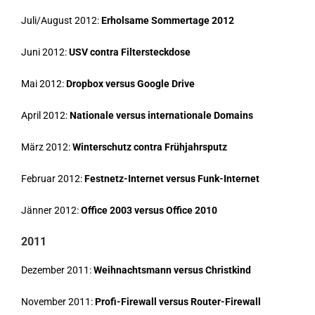
Juli/August 2012:
Erholsame Sommertage 2012
Juni 2012:
USV contra Filtersteckdose
Mai 2012:
Dropbox versus Google Drive
April 2012:
Nationale versus internationale Domains
März 2012:
Winterschutz contra Frühjahrsputz
Februar 2012:
Festnetz-Internet versus Funk-Internet
Jänner 2012:
Office 2003 versus Office 2010
2011
Dezember 2011:
Weihnachtsmann versus Christkind
November 2011:
Profi-Firewall versus Router-Firewall