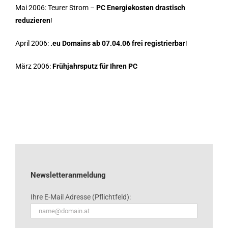
Mai 2006: Teurer Strom –
PC Energiekosten drastisch
reduzieren
!
April 2006:
.eu Domains ab 07.04.06 frei registrierbar
!
März 2006:
Frühjahrsputz für Ihren PC
Newsletteranmeldung
Ihre E-Mail Adresse (Pflichtfeld):