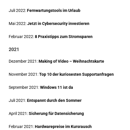
Juli 2022:
Fernwartungstools im Urlaub
Mai 2022:
Jetzt in Cybersecurity investieren
Februar 2022:
8 Praxistipps zum Stromsparen
2021
Dezember 2021:
Making of Video – Weihnachtskarte
November 2021:
Top 10 der kuriosesten Supportanfragen
September 2021:
Windows 11 ist da
Juli 2021:
Entspannt durch den Sommer
April 2021:
Sicherung für Datensicherung
Februar 2021:
Hardwarepreise im Kursrausch