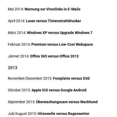
Mai 2014:
Warnung vor Virenlinks in E-Mails
April 2014:
Laser versus Tintenstrahldrucker
März 2014:
Windows XP versus Upgrade Windows 7
Februar 2014:
Premium versus Low-Cost Webspace
Jänner 2014:
Office 365 versus Office 2013
2013
November/Dezember 2013:
Festplatte versus SSD
Oktober 2013:
Apple iOS versus Google Android
September 2013:
Überwachungscam versus Wachhund
Juli/August 2013:
Hitzewelle versus Regenwetter