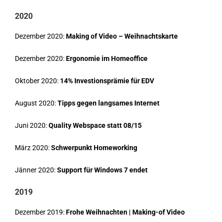
2020
Dezember 2020:
Making of Video – Weihnachtskarte
Dezember 2020:
Ergonomie im Homeoffice
Oktober 2020:
14% Investionsprämie für EDV
August 2020:
Tipps gegen langsames Internet
Juni 2020:
Quality Webspace statt 08/15
März 2020:
Schwerpunkt Homeworking
Jänner 2020:
Support für Windows 7 endet
2019
Dezember 2019:
Frohe Weihnachten | Making-of Video