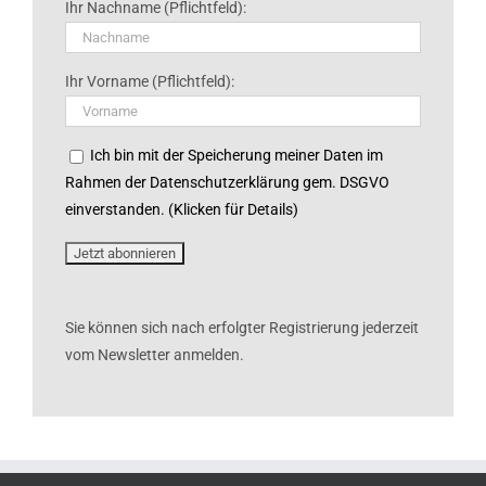
Ihr Nachname (Pflichtfeld):
Ihr Vorname (Pflichtfeld):
Ich bin mit der Speicherung meiner Daten im
Rahmen der Datenschutzerklärung gem. DSGVO
einverstanden. (Klicken für Details)
Sie können sich nach erfolgter Registrierung jederzeit
vom Newsletter anmelden.