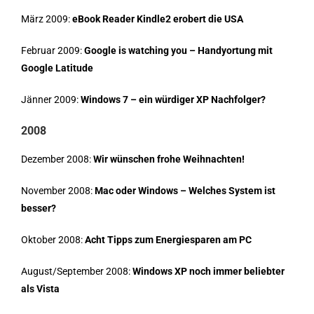
März 2009:
eBook Reader Kindle2 erobert die USA
Februar 2009:
Google is watching you – Handyortung mit
Google Latitude
Jänner 2009:
Windows 7 – ein würdiger XP Nachfolger?
2008
Dezember 2008:
Wir wünschen frohe Weihnachten!
November 2008:
Mac oder Windows – Welches System ist
besser?
Oktober 2008:
Acht Tipps zum Energiesparen am PC
August/September 2008:
Windows XP noch immer beliebter
als Vista