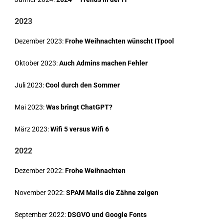
2023
Dezember 2023:
Frohe Weihnachten wünscht ITpool
Oktober 2023:
Auch Admins machen Fehler
Juli 2023:
Cool durch den Sommer
Mai 2023:
Was bringt ChatGPT?
März 2023:
Wifi 5 versus Wifi 6
2022
Dezember 2022:
Frohe Weihnachten
November 2022:
SPAM Mails die Zähne zeigen
September 2022:
DSGVO und Google Fonts