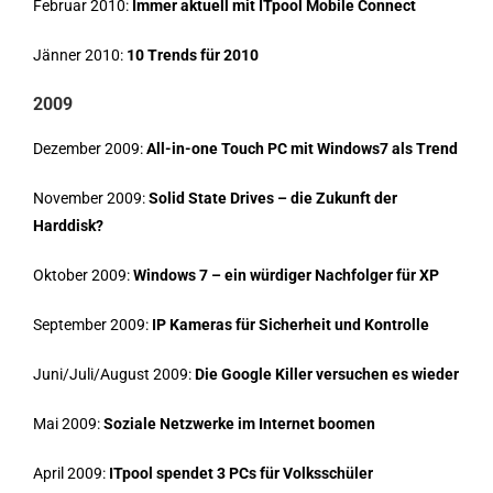
Februar 2010:
Immer aktuell mit ITpool Mobile Connect
Jänner 2010:
10 Trends für 2010
2009
Dezember 2009:
All-in-one Touch PC mit Windows7 als Trend
November 2009:
Solid State Drives – die Zukunft der
Harddisk?
Oktober 2009:
Windows 7 – ein würdiger Nachfolger für XP
September 2009:
IP Kameras für Sicherheit und Kontrolle
Juni/Juli/August 2009:
Die Google Killer versuchen es wieder
Mai 2009:
Soziale Netzwerke im Internet boomen
April 2009:
ITpool spendet 3 PCs für Volksschüler