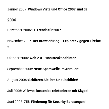
Jänner 2007:
Windows Vista und Office 2007 sind da!
2006
Dezember 2006:
IT-Trends für 2007
November 2006:
Der Browserkrieg – Explorer 7 gegen Firefox
2
Oktober 2006:
Web 2.0 – was steckt dahinter?
September 2006:
Neue Spamwelle im Anrollen!
August 2006:
Schützen Sie Ihre Urlaubsbilder!
Juli 2006: Weltweit
kostenlos telefonieren mit Skype!
Juni 2006:
75% Förderung für Security Beratungen
!