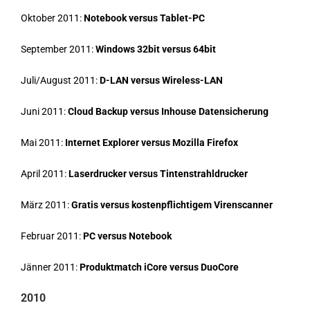
Oktober 2011:
Notebook versus Tablet-PC
September 2011:
Windows 32bit versus 64bit
Juli/August 2011:
D-LAN versus Wireless-LAN
Juni 2011:
Cloud Backup versus Inhouse Datensicherung
Mai 2011:
Internet Explorer versus Mozilla Firefox
April 2011:
Laserdrucker versus Tintenstrahldrucker
März 2011:
Gratis versus kostenpflichtigem Virenscanner
Februar 2011:
PC versus Notebook
Jänner 2011:
Produktmatch iCore versus DuoCore
2010