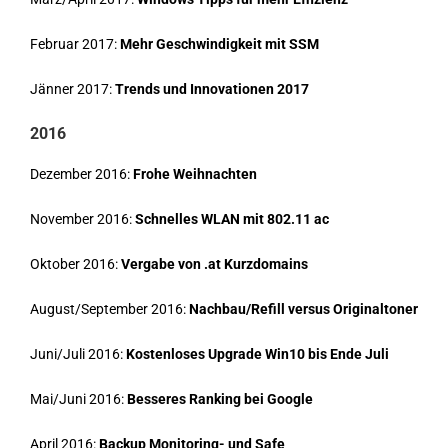
Februar 2017:
Mehr Geschwindigkeit mit SSM
Jänner 2017:
Trends und Innovationen 2017
2016
Dezember 2016:
Frohe Weihnachten
November 2016:
Schnelles WLAN mit 802.11 ac
Oktober 2016:
Vergabe von .at Kurzdomains
August/September 2016:
Nachbau/Refill versus Originaltoner
Juni/Juli 2016:
Kostenloses Upgrade Win10 bis Ende Juli
Mai/Juni 2016:
Besseres Ranking bei Google
April 2016:
Backup Monitoring- und Safe