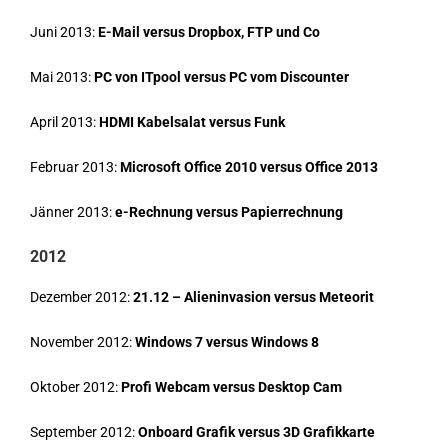
Juni 2013:
E-Mail versus Dropbox, FTP und Co
Mai 2013:
PC von ITpool versus PC vom Discounter
April 2013:
HDMI Kabelsalat versus Funk
Februar 2013:
Microsoft Office 2010 versus Office 2013
Jänner 2013:
e-Rechnung versus Papierrechnung
2012
Dezember 2012:
21.12 – Alieninvasion versus Meteorit
November 2012:
Windows 7 versus Windows 8
Oktober 2012:
Profi Webcam versus Desktop Cam
September 2012:
Onboard Grafik versus 3D Grafikkarte