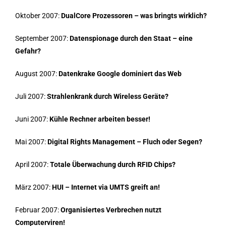
Oktober 2007:
DualCore Prozessoren – was bringts wirklich?
September 2007:
Datenspionage durch den Staat – eine
Gefahr?
August 2007:
Datenkrake Google dominiert das Web
Juli 2007:
Strahlenkrank durch Wireless Geräte?
Juni 2007:
Kühle Rechner arbeiten besser!
Mai 2007:
Digital Rights Management – Fluch oder Segen?
April 2007:
Totale Überwachung durch RFID Chips?
März 2007:
HUI – Internet via UMTS greift an!
Februar 2007:
Organisiertes Verbrechen nutzt
Computerviren!