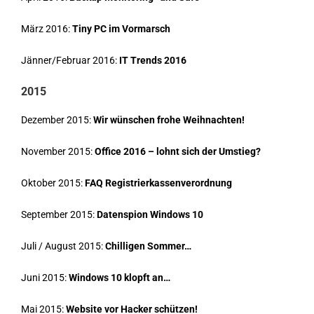
März 2016:
Tiny PC im Vormarsch
Jänner/Februar 2016:
IT Trends 2016
2015
Dezember 2015:
Wir wünschen frohe Weihnachten!
November 2015:
Office 2016 – lohnt sich der Umstieg?
Oktober 2015:
FAQ Registrierkassenverordnung
September 2015:
Datenspion Windows 10
Juli / August 2015:
Chilligen Sommer…
Juni 2015:
Windows 10 klopft an…
Mai 2015:
Website vor Hacker schützen!