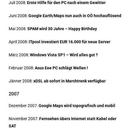
Juli 2008:
Erste Hilfe für den PC nach einem Gewitter
Juni 2008:
Google Earth/Maps nun auch in OÖ hochauflösend
Mai 2008:
SPAM wird 30 Jahre – Happy Birthday
April 2008:
ITpool investiert EUR 16.000 für neue Server
März 2008:
Windows Vista SP1 – Wird alles gut ?
Februar 2008:
Asus Eee PC schlägt Wellen !
Jänner 2008:
xDSL ab sofort in Marchtrenk verfügbar
2007
Dezember 2007:
Google Maps wird topografisch und mobil
November 2007:
Fernsehen übers Internet statt Kabel oder
SAT