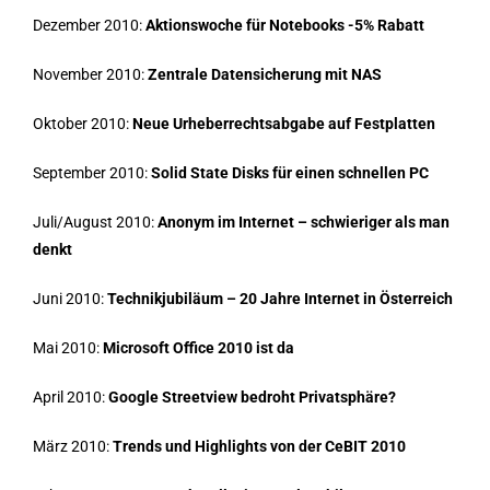
Dezember 2010:
Aktionswoche für Notebooks -5% Rabatt
November 2010:
Zentrale Datensicherung mit NAS
Oktober 2010:
Neue Urheberrechtsabgabe auf Festplatten
September 2010:
Solid State Disks für einen schnellen PC
Juli/August 2010:
Anonym im Internet – schwieriger als man
denkt
Juni 2010:
Technikjubiläum – 20 Jahre Internet in Österreich
Mai 2010:
Microsoft Office 2010 ist da
April 2010:
Google Streetview bedroht Privatsphäre?
März 2010:
Trends und Highlights von der CeBIT 2010