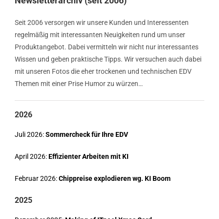
Newsletterarchiv (seit 2006)
Seit 2006 versorgen wir unsere Kunden und Interessenten
regelmäßig mit interessanten Neuigkeiten rund um unser
Produktangebot. Dabei vermitteln wir nicht nur interessantes
Wissen und geben praktische Tipps. Wir versuchen auch dabei
mit unseren Fotos die eher trockenen und technischen EDV
Themen mit einer Prise Humor zu würzen…
2026
Juli 2026:
Sommercheck für Ihre EDV
April 2026:
Effizienter Arbeiten mit KI
Februar 2026:
Chippreise explodieren wg. KI Boom
2025