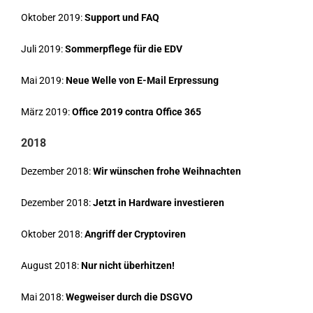
Oktober 2019:
Support und FAQ
Juli 2019:
Sommerpflege für die EDV
Mai 2019:
Neue Welle von E-Mail Erpressung
März 2019:
Office 2019 contra Office 365
2018
Dezember 2018:
Wir wünschen frohe Weihnachten
Dezember 2018:
Jetzt in Hardware investieren
Oktober 2018:
Angriff der Cryptoviren
August 2018:
Nur nicht überhitzen!
Mai 2018:
Wegweiser durch die DSGVO