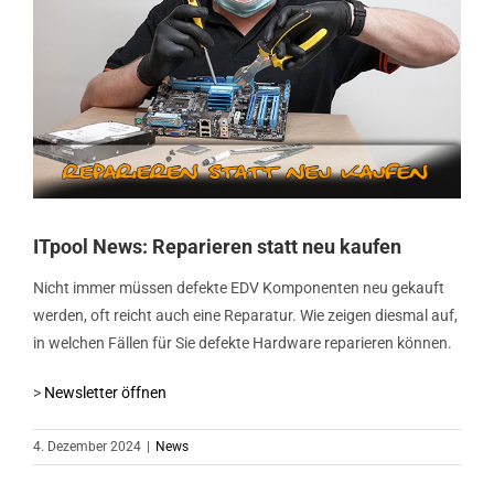
ITpool News: Reparieren statt neu kaufen
Nicht immer müssen defekte EDV Komponenten neu gekauft
werden, oft reicht auch eine Reparatur. Wie zeigen diesmal auf,
in welchen Fällen für Sie defekte Hardware reparieren können.
>
Newsletter öffnen
4. Dezember 2024
|
News