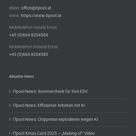
eMail.
office@itpool.at
www.
https://www.itpool.at
Mobiltelefon Gerald Ernst:
+43 (0)664 8204584
Mobiltelefon Roland Ernst:
+43 (0)664 8204583
Aktuelle News
ITpool News: Sommercheck für Ihre EDV
ITpool News: Effizienter Arbeiten mit KI
ITpool News: Chippreise explodieren wegen KI
ITpool Xmas Card 2025 – „Making of“ Video