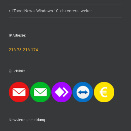
ITpool News: Windows 10 lebt vorerst weiter
IP Adresse:
216.73.216.174
Quicklinks
Newsletteranmeldung