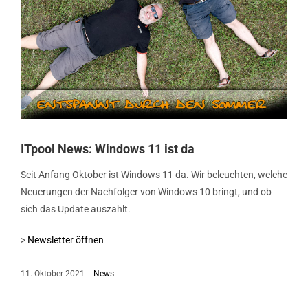
ITpool News: Windows 11 ist da
Seit Anfang Oktober ist Windows 11 da. Wir beleuchten, welche
Neuerungen der Nachfolger von Windows 10 bringt, und ob
sich das Update auszahlt.
>
Newsletter öffnen
11. Oktober 2021
|
News