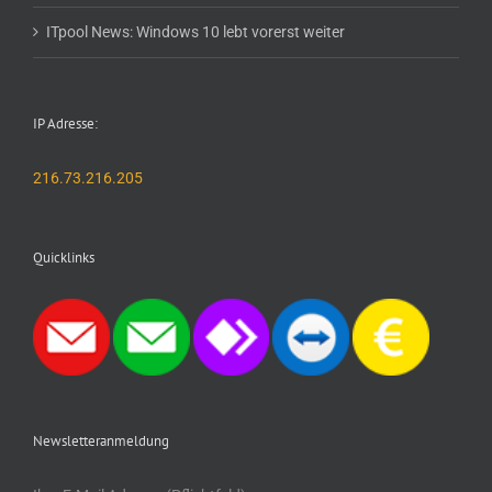
ITpool News: Windows 10 lebt vorerst weiter
IP Adresse:
216.73.216.205
Quicklinks
Newsletteranmeldung