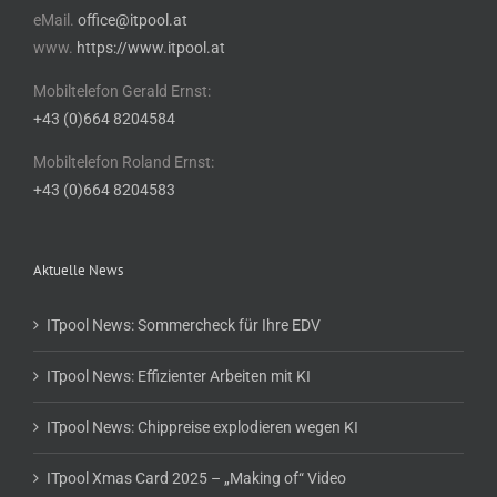
eMail.
office@itpool.at
www.
https://www.itpool.at
Mobiltelefon Gerald Ernst:
+43 (0)664 8204584
Mobiltelefon Roland Ernst:
+43 (0)664 8204583
Aktuelle News
ITpool News: Sommercheck für Ihre EDV
ITpool News: Effizienter Arbeiten mit KI
ITpool News: Chippreise explodieren wegen KI
ITpool Xmas Card 2025 – „Making of“ Video